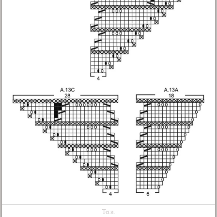
Теги: