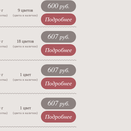
600
руб.
 г
9 цветов
мотка)
(цвета в наличии)
Подробнее
607
руб.
 г
18 цветов
мотка)
(цвета в наличии)
Подробнее
607
руб.
 г
1 цвет
мотка)
(цвета в наличии)
Подробнее
607
руб.
 г
1 цвет
мотка)
(цвета в наличии)
Подробнее