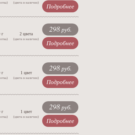
мотка)
(цвета в наличии)
Подробнее
298
руб.
 г
2 цвета
мотка)
(цвета в наличии)
Подробнее
298
руб.
 г
1 цвет
мотка)
(цвета в наличии)
Подробнее
298
руб.
 г
1 цвет
мотка)
(цвета в наличии)
Подробнее