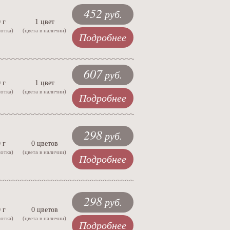
452
руб.
 г
1 цвет
мотка)
(цвета в наличии)
Подробнее
607
руб.
 г
1 цвет
мотка)
(цвета в наличии)
Подробнее
298
руб.
 г
0 цветов
мотка)
(цвета в наличии)
Подробнее
298
руб.
 г
0 цветов
мотка)
(цвета в наличии)
Подробнее