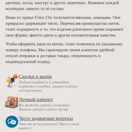
кролика, песца, кенгуру и других животных. Название каждой
коллекции зависит от её состава.
Вещи из пряжи Color City получаются мягкими, нежными. Они
прекрасно удерживают тепло. Перечисляя преимущества ниток,
стоит подчеркнуть и то, что изделия длительное время сохраняют
свои формы, яркость цвета и другие положительные качества.
Чтобы оформить заказ на нитки, стоит позвонить по указанному
номеру телефона. Мы гарантируем своим клиентам удобный
способ отправки и доставки товара, оперативность и
индивидуальный подход.
Скидки и акции
Подписывайтесь и узнавайте
первыми о скидках, акциях и новых
поступлениях.
Личный кабинет
Вы можете узнать состояние
Вашего заказа в любое время
Часто задаваемые вопросы
Что-то не получается? Вам в этот
раздел!