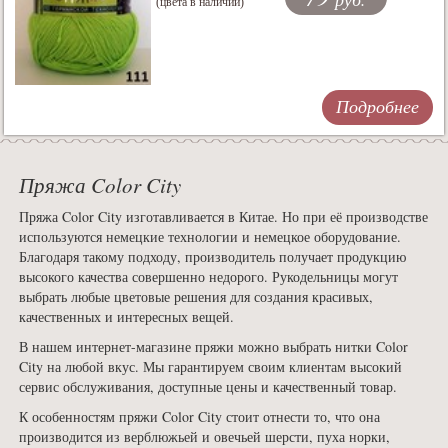
(цвета в наличии)
Подробнее
Пряжа Color City
Пряжа Color City изготавливается в Китае. Но при её производстве
используются немецкие технологии и немецкое оборудование.
Благодаря такому подходу, производитель получает продукцию
высокого качества совершенно недорого. Рукодельницы могут
выбрать любые цветовые решения для создания красивых,
качественных и интересных вещей.
В нашем интернет-магазине пряжи можно выбрать нитки Color
City на любой вкус. Мы гарантируем своим клиентам высокий
сервис обслуживания, доступные цены и качественный товар.
К особенностям пряжи Color City стоит отнести то, что она
производится из верблюжьей и овечьей шерсти, пуха норки,