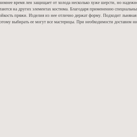
зимнее время лен защищает от холода несколько хуже шерсти, но надежн
таются на других элементах костюма. Благодаря применению специальны
ойкость пряжи. Изделия из нее отлично держат форму. Подходит льняная
этому выбирать ее могут все мастерицы. При необходимости доставим ни