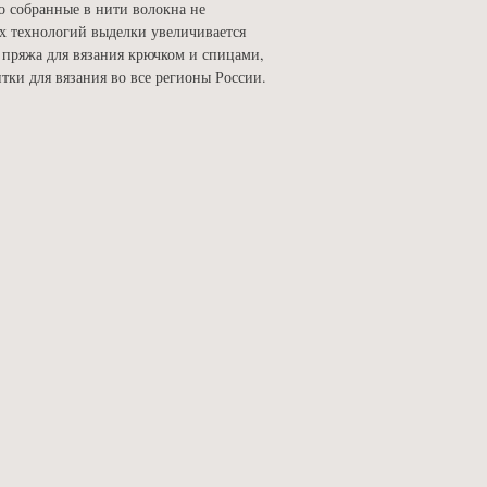
о собранные в нити волокна не
х технологий выделки увеличивается
 пряжа для вязания крючком и спицами,
тки для вязания
во все регионы России.