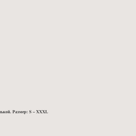
ькой. Размер: S – XXXL