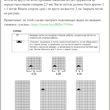
переде) круговыми спицами 2,5 мм. Число петель должно быть кратно 2
+ 1 петля. Вязать узором «рис» по кругу на высоту 2 см. Закрыть петли
по рисунку.
Примечание: по этой ссылке смотрите поясняющее видео по вязанию
элемента «узелок»:
https://youtu.be/nIRDtv5V46w
.