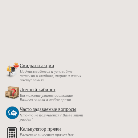
Скидки и акции
Подписывайтесь и узнавайте
первыми о скидках, акциях и новых
поступлениях.
Личный кабинет
Вы можете узнать состояние
Вашего заказа в любое время
Часто задаваемые вопросы
Что-то не получается? Вам в этот
раздел!
Калькулятор пряжи
Расчет количества пряжи для