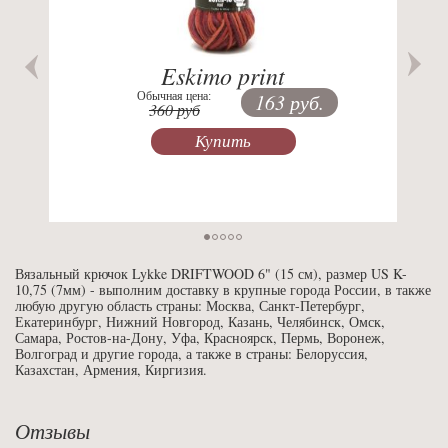
Eskimo print
Обычная цена:
163 руб.
360 руб
Купить
Вязальный крючок Lykke DRIFTWOOD 6" (15 см), размер US K-
10,75 (7мм) - выполним доставку в крупные города России, в также
любую другую область страны: Москва, Санкт-Петербург,
Екатеринбург, Нижний Новгород, Казань, Челябинск, Омск,
Самара, Ростов-на-Дону, Уфа, Красноярск, Пермь, Воронеж,
Волгоград и другие города, а также в страны: Белоруссия,
Казахстан, Армения, Киргизия.
Отзывы