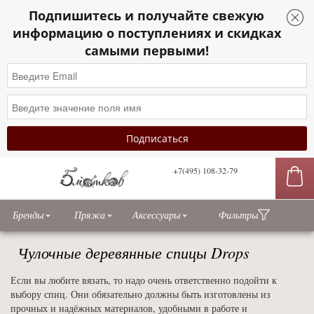
Подпишитесь и получайте свежую
информацию о поступлениях и скидках
самыми первыми!
+7(495) 108-32-79
сы
Бренды
Пряжа
Аксессуары
Фильтры
Чулочные деревянные спицы Drops
Если вы любите вязать, то надо очень ответственно подойти к
выбору спиц. Они обязательно должны быть изготовлены из
прочных и надёжных материалов, удобными в работе и