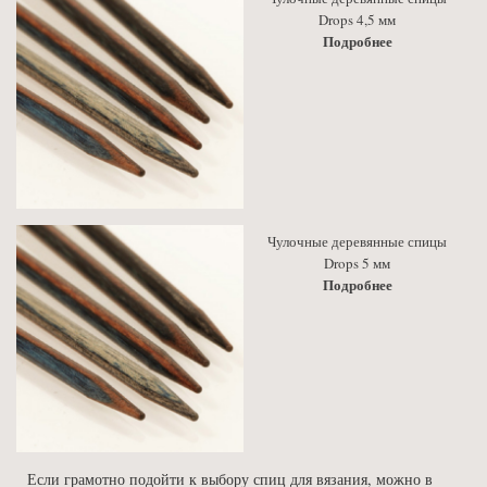
Drops 4,5 мм
Подробнее
Чулочные деревянные спицы
Drops 5 мм
Подробнее
Если грамотно подойти к выбору спиц для вязания, можно в