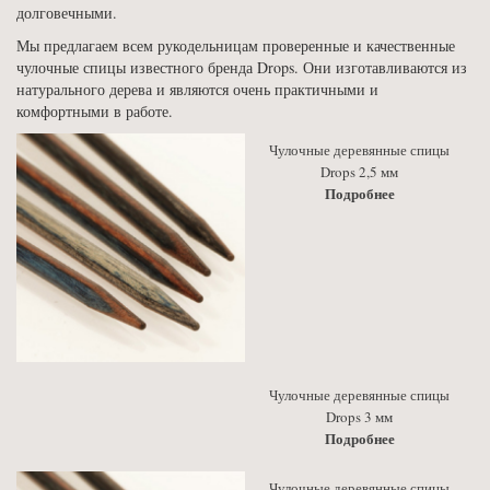
долговечными.
Мы предлагаем всем рукодельницам проверенные и качественные
чулочные спицы известного бренда Drops. Они изготавливаются из
натурального дерева и являются очень практичными и
комфортными в работе.
Чулочные деревянные спицы
Drops 2,5 мм
Подробнее
Чулочные деревянные спицы
Drops 3 мм
Подробнее
Чулочные деревянные спицы