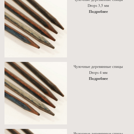
Drops 3,5 мм
Подробнее
Чулочные деревянные спицы
Drops 4 мм
Подробнее
Чулочные деревянные спицы