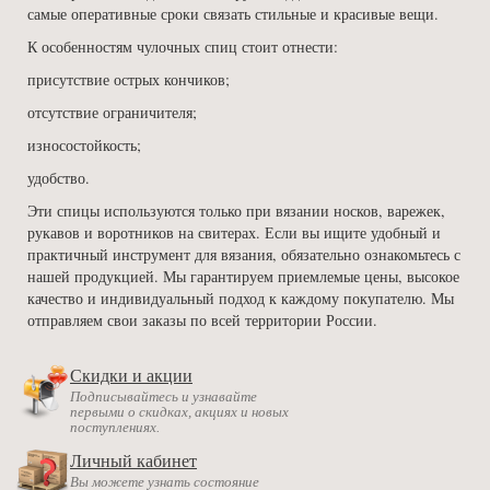
самые оперативные сроки связать стильные и красивые вещи.
К особенностям чулочных спиц стоит отнести:
присутствие острых кончиков;
отсутствие ограничителя;
износостойкость;
удобство.
Эти спицы используются только при вязании носков, варежек,
рукавов и воротников на свитерах. Если вы ищите удобный и
практичный инструмент для вязания, обязательно ознакомьтесь с
нашей продукцией. Мы гарантируем приемлемые цены, высокое
качество и индивидуальный подход к каждому покупателю. Мы
отправляем свои заказы по всей территории России.
Скидки и акции
Подписывайтесь и узнавайте
первыми о скидках, акциях и новых
поступлениях.
Личный кабинет
Вы можете узнать состояние