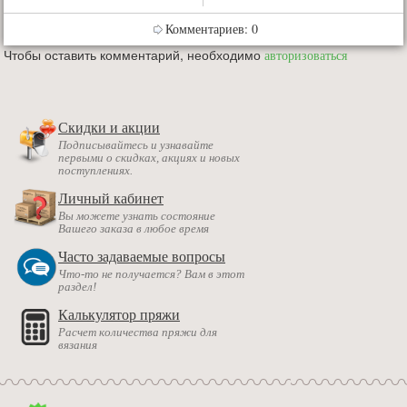
Комментариев: 0
Чтобы оставить комментарий, необходимо
авторизоваться
Скидки и акции
Подписывайтесь и узнавайте
первыми о скидках, акциях и новых
поступлениях.
Личный кабинет
Вы можете узнать состояние
Вашего заказа в любое время
Часто задаваемые вопросы
Что-то не получается? Вам в этот
раздел!
Калькулятор пряжи
Расчет количества пряжи для
вязания