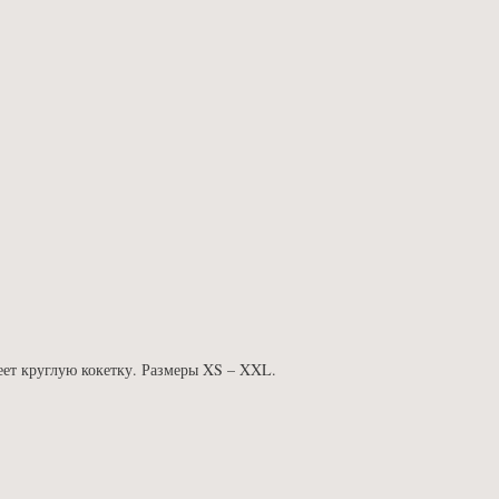
еет круглую кокетку. Размеры XS – XXL.