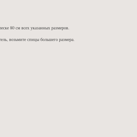
еске 80 см всех указанных размеров.
тель, возьмите спицы большего размера.