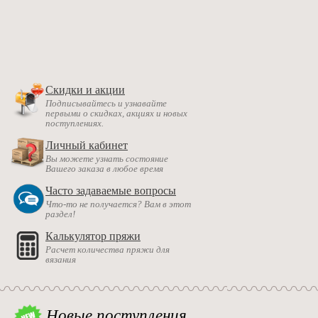
Скидки и акции
Подписывайтесь и узнавайте
первыми о скидках, акциях и новых
поступлениях.
Личный кабинет
Вы можете узнать состояние
Вашего заказа в любое время
Часто задаваемые вопросы
Что-то не получается? Вам в этот
раздел!
Калькулятор пряжи
Расчет количества пряжи для
вязания
Новые поступления