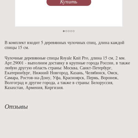
Купить
В комплект входит 5 деревянных чулочных спиц, длина каждой
спицы 15 см.
Чулочные деревянные спицы Royale Knit Pro, длина 15 см, 2 мм.
Арт.29001 - выполним доставку в крупные города России, в также
любую другую область страны: Москва, Санкт-Петербург,
Екатеринбург, Нижний Новгород, Казань, Челябинск, Омск,
Самара, Ростов-на-Дону, Уфа, Красноярск, Пермь, Воронеж,
Волгоград и другие города, а также в страны: Белоруссия,
Казахстан, Армения, Киргизия.
Отзывы