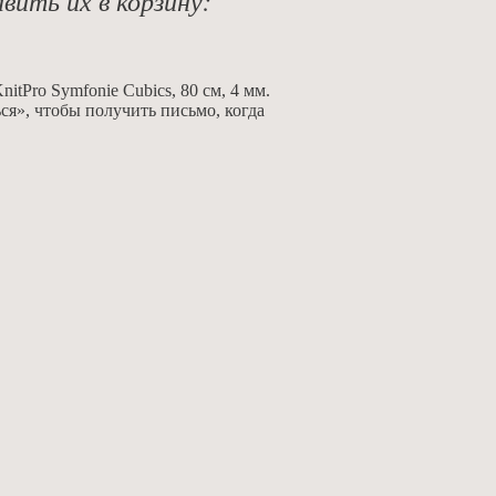
Pro Symfonie Cubics, 80 см, 4 мм.
ся», чтобы получить письмо, когда