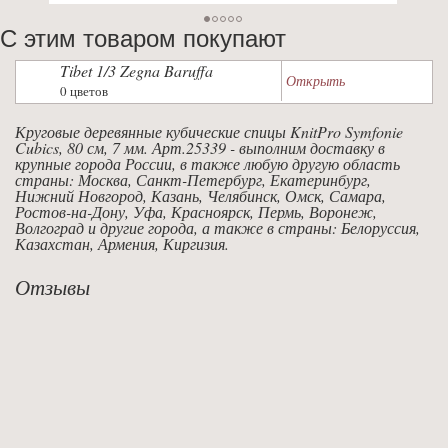
С этим товаром покупают
Tibet 1/3 Zegna Baruffa
Открыть
0 цветов
Круговые деревянные кубические спицы KnitPro Symfonie
Cubics, 80 см, 7 мм. Арт.25339 - выполним доставку в
крупные города России, в также любую другую область
страны: Москва, Санкт-Петербург, Екатеринбург,
Нижний Новгород, Казань, Челябинск, Омск, Самара,
Ростов-на-Дону, Уфа, Красноярск, Пермь, Воронеж,
Волгоград и другие города, а также в страны: Белоруссия,
Казахстан, Армения, Киргизия.
Отзывы