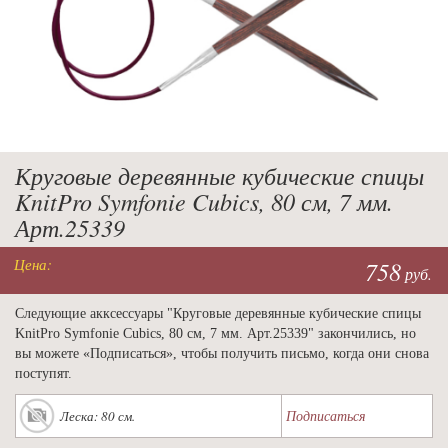
Круговые деревянные кубические спицы
KnitPro Symfonie Cubics, 80 см, 7 мм.
Арт.25339
Цена:
758
руб.
Следующие акксессуары "Круговые деревянные кубические спицы
KnitPro Symfonie Cubics, 80 см, 7 мм. Арт.25339" закончились, но
вы можете «Подписаться», чтобы получить письмо, когда они снова
поступят.
Подписаться
Леска: 80 см.