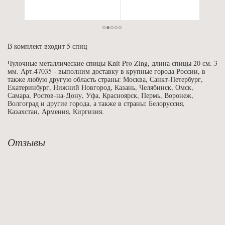
В комплект входит 5 спиц
Чулочные металлические спицы Knit Pro Zing, длина спицы 20 см. 3
мм. Арт.47035 - выполним доставку в крупные города России, в
также любую другую область страны: Москва, Санкт-Петербург,
Екатеринбург, Нижний Новгород, Казань, Челябинск, Омск,
Самара, Ростов-на-Дону, Уфа, Красноярск, Пермь, Воронеж,
Волгоград и другие города, а также в страны: Белоруссия,
Казахстан, Армения, Киргизия.
Отзывы