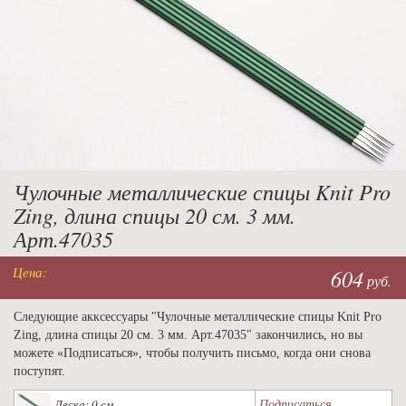
Чулочные металлические спицы Knit Pro
Zing, длина спицы 20 см. 3 мм.
Арт.47035
Цена:
604
руб.
Следующие акксессуары "Чулочные металлические спицы Knit Pro
Zing, длина спицы 20 см. 3 мм. Арт.47035" закончились, но вы
можете «Подписаться», чтобы получить письмо, когда они снова
поступят.
Подписаться
Леска: 0 см.