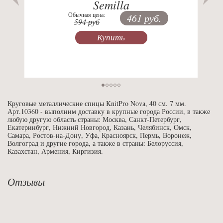
Semilla
Обычная цена:
461 руб.
594 руб
Купить
Круговые металлические спицы KnitPro Nova, 40 см. 7 мм.
Арт.10360 - выполним доставку в крупные города России, в также
любую другую область страны: Москва, Санкт-Петербург,
Екатеринбург, Нижний Новгород, Казань, Челябинск, Омск,
Самара, Ростов-на-Дону, Уфа, Красноярск, Пермь, Воронеж,
Волгоград и другие города, а также в страны: Белоруссия,
Казахстан, Армения, Киргизия.
Отзывы