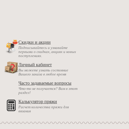
Скидки и акции
Подписывайтесь и узнавайте
первыми о скидках, акциях и новых
поступлениях.
Личный кабинет
Вы можете узнать состояние
Вашего заказа в любое время
Часто задаваемые вопросы
Что-то не получается? Вам в этот
раздел!
Калькулятор пряжи
Расчет количества пряжи для
вязания