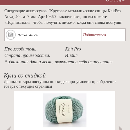
Следующие акксессуары "Круговые металлические спицы KnitPro
Nova, 40 см. 7 мм. Арт.10360" закончились, но вы можете
«Подписаться», чтобы получить письмо, когда они снова поступят.
Подписаться
Леска: 40 см.
Производитель:
Knit Pro
Страна производства:
Индия
* Указанная длина лески, включает в себя длину спицы.
Купи со скидкой
Данные товары доступны по скидке при условии приобретения
товара с текущей страницы
Previous
Nex