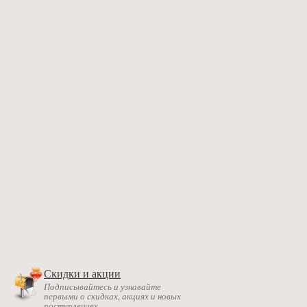
Скидки и акции
Подписывайтесь и узнавайте
первыми о скидках, акциях и новых
поступлениях.