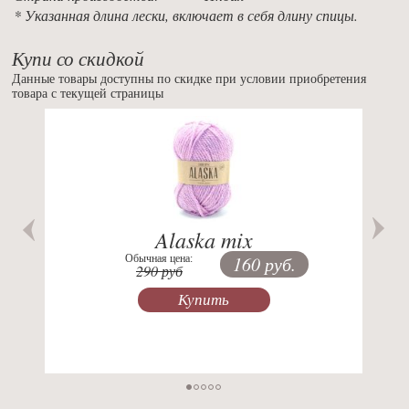
* Указанная длина лески, включает в себя длину спицы.
Купи со скидкой
Данные товары доступны по скидке при условии приобретения
товара с текущей страницы
Previous
Nex
Alaska mix
Обычная цена:
160 руб.
290 руб
Купить