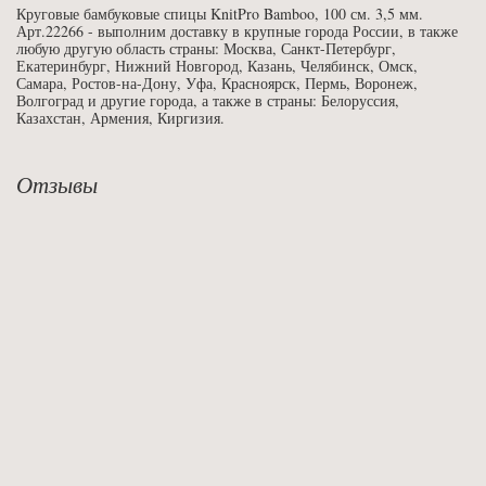
Круговые бамбуковые спицы KnitPro Bamboo, 100 см. 3,5 мм.
Арт.22266 - выполним доставку в крупные города России, в также
любую другую область страны: Москва, Санкт-Петербург,
Екатеринбург, Нижний Новгород, Казань, Челябинск, Омск,
Самара, Ростов-на-Дону, Уфа, Красноярск, Пермь, Воронеж,
Волгоград и другие города, а также в страны: Белоруссия,
Казахстан, Армения, Киргизия.
Отзывы