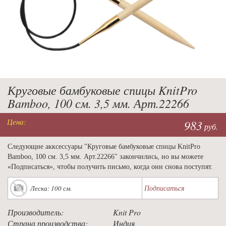
Круговые бамбуковые спицы KnitPro
Bamboo, 100 см. 3,5 мм. Арт.22266
Цена:
983
руб.
Следующие акксессуары "Круговые бамбуковые спицы KnitPro
Bamboo, 100 см. 3,5 мм. Арт.22266" закончились, но вы можете
«Подписаться», чтобы получить письмо, когда они снова поступят.
Подписаться
Леска: 100 см.
Производитель:
Knit Pro
Страна производства:
Индия