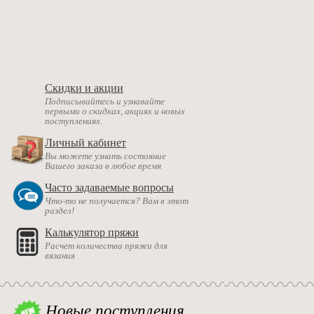
Скидки и акции
Подписывайтесь и узнавайте
первыми о скидках, акциях и новых
поступлениях.
Личный кабинет
Вы можете узнать состояние
Вашего заказа в любое время
Часто задаваемые вопросы
Что-то не получается? Вам в этот
раздел!
Калькулятор пряжи
Расчет количества пряжи для
вязания
Новые поступления