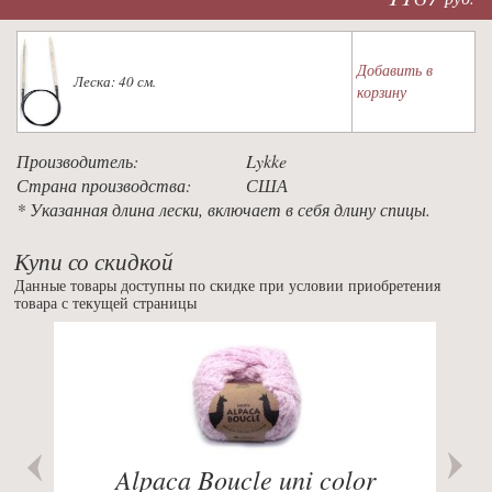
Добавить в
Леска: 40 см.
корзину
Производитель:
Lykke
Страна производства:
США
* Указанная длина лески, включает в себя длину спицы.
Купи со скидкой
Данные товары доступны по скидке при условии приобретения
товара с текущей страницы
Previous
Nex
Alpaca Boucle uni color