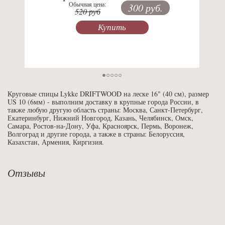
Обычная цена:
300 руб.
520 руб
Купить
Круговые спицы Lykke DRIFTWOOD на леске 16" (40 см), размер
US 10 (6мм) - выполним доставку в крупные города России, в
также любую другую область страны: Москва, Санкт-Петербург,
Екатеринбург, Нижний Новгород, Казань, Челябинск, Омск,
Самара, Ростов-на-Дону, Уфа, Красноярск, Пермь, Воронеж,
Волгоград и другие города, а также в страны: Белоруссия,
Казахстан, Армения, Киргизия.
Отзывы