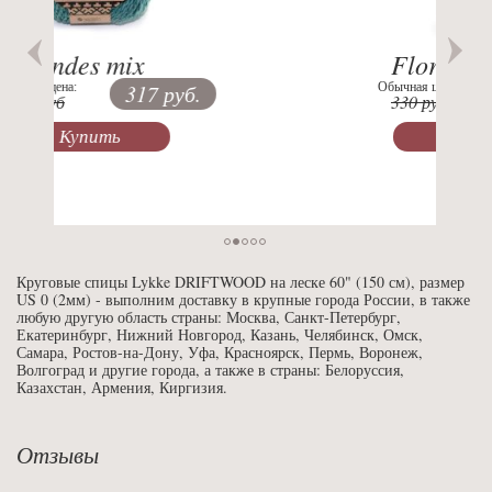
Flora uni color
Обычная цена:
230 руб.
330 руб
Купить
Круговые спицы Lykke DRIFTWOOD на леске 60" (150 см), размер
US 0 (2мм) - выполним доставку в крупные города России, в также
любую другую область страны: Москва, Санкт-Петербург,
Екатеринбург, Нижний Новгород, Казань, Челябинск, Омск,
Самара, Ростов-на-Дону, Уфа, Красноярск, Пермь, Воронеж,
Волгоград и другие города, а также в страны: Белоруссия,
Казахстан, Армения, Киргизия.
Отзывы