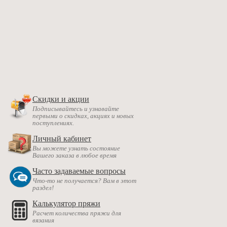
Скидки и акции
Подписывайтесь и узнавайте
первыми о скидках, акциях и новых
поступлениях.
Личный кабинет
Вы можете узнать состояние
Вашего заказа в любое время
Часто задаваемые вопросы
Что-то не получается? Вам в этот
раздел!
Калькулятор пряжи
Расчет количества пряжи для
вязания