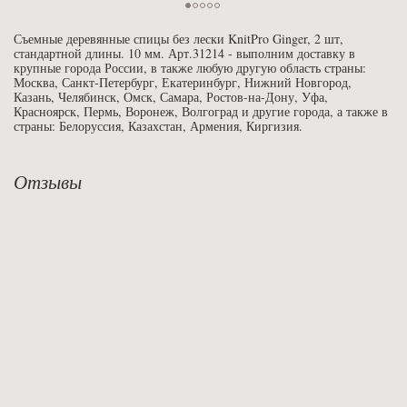
Съемные деревянные спицы без лески KnitPro Ginger, 2 шт,
стандартной длины. 10 мм. Арт.31214 - выполним доставку в
крупные города России, в также любую другую область страны:
Москва, Санкт-Петербург, Екатеринбург, Нижний Новгород,
Казань, Челябинск, Омск, Самара, Ростов-на-Дону, Уфа,
Красноярск, Пермь, Воронеж, Волгоград и другие города, а также в
страны: Белоруссия, Казахстан, Армения, Киргизия.
Отзывы