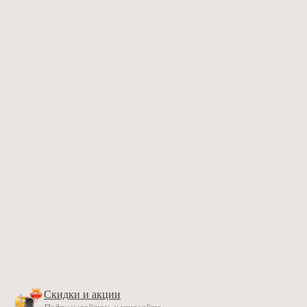
Скидки и акции