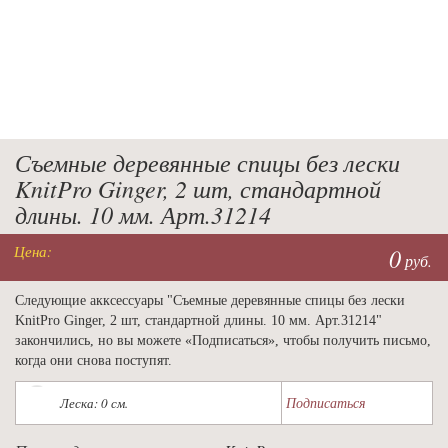
Съемные деревянные спицы без лески
KnitPro Ginger, 2 шт, стандартной
длины. 10 мм. Арт.31214
Цена:
0
руб.
Следующие акксессуары "Съемные деревянные спицы без лески
KnitPro Ginger, 2 шт, стандартной длины. 10 мм. Арт.31214"
закончились, но вы можете «Подписаться», чтобы получить письмо,
когда они снова поступят.
Подписаться
Леска: 0 см.