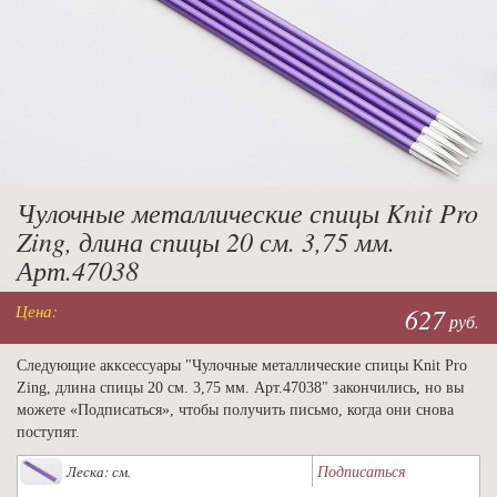
Чулочные металлические спицы Knit Pro
Zing, длина спицы 20 см. 3,75 мм.
Арт.47038
Цена:
627
руб.
Следующие акксессуары "Чулочные металлические спицы Knit Pro
Zing, длина спицы 20 см. 3,75 мм. Арт.47038" закончились, но вы
можете «Подписаться», чтобы получить письмо, когда они снова
поступят.
Подписаться
Леска: см.