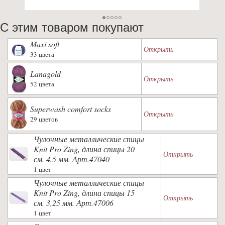
С этим товаром покупают
Maxi soft
Открыть
33 цвета
Lanagold
Открыть
52 цвета
Superwash comfort socks
Открыть
29 цветов
Чулочные металлические спицы
Knit Pro Zing, длина спицы 20
Открыть
см. 4,5 мм. Арт.47040
1 цвет
Чулочные металлические спицы
Knit Pro Zing, длина спицы 15
Открыть
см. 3,25 мм. Арт.47006
1 цвет