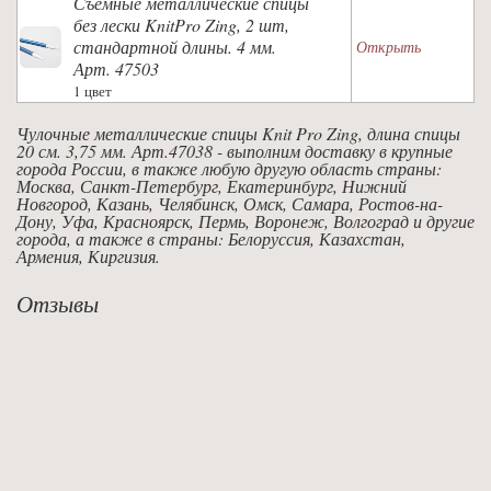
Съемные металлические спицы
без лески KnitPro Zing, 2 шт,
стандартной длины. 4 мм.
Открыть
Арт. 47503
1 цвет
Чулочные металлические спицы Knit Pro Zing, длина спицы
20 см. 3,75 мм. Арт.47038 - выполним доставку в крупные
города России, в также любую другую область страны:
Москва, Санкт-Петербург, Екатеринбург, Нижний
Новгород, Казань, Челябинск, Омск, Самара, Ростов-на-
Дону, Уфа, Красноярск, Пермь, Воронеж, Волгоград и другие
города, а также в страны: Белоруссия, Казахстан,
Армения, Киргизия.
Отзывы