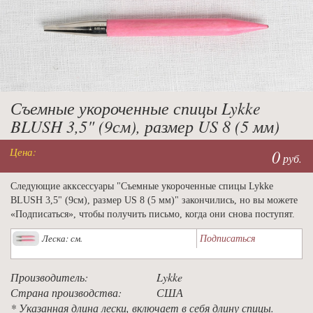
Съемные укороченные спицы Lykke
BLUSH 3,5" (9см), размер US 8 (5 мм)
Цена:
0
руб.
Следующие акксессуары "Съемные укороченные спицы Lykke
BLUSH 3,5" (9см), размер US 8 (5 мм)" закончились, но вы можете
«Подписаться», чтобы получить письмо, когда они снова поступят.
Подписаться
Леска: см.
Производитель:
Lykke
Страна производства:
США
* Указанная длина лески, включает в себя длину спицы.