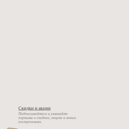
Скидки и акции
Подписывайтесь и узнавайте
первыми о скидках, акциях и новых
поступлениях.