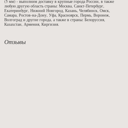
(5 мм) - выполним доставку в крупные города России, в также
любую другую область страны: Москва, Санкт-Петербург,
Екатеринбург, Нижний Новгород, Казань, Челябинск, Омск,
Самара, Ростов-на-Дону, Уфа, Красноярск, Пермь, Воронеж,
Волгоград и другие города, а также в страны: Белоруссия,
Казахстан, Армения, Киргизия.
Отзывы