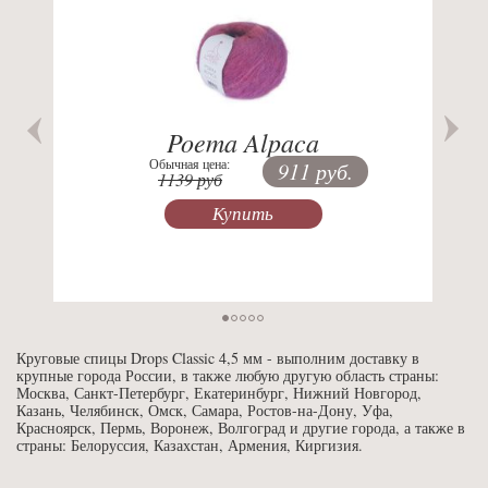
Poema Alpaca
Обычная цена:
911 руб.
1139 руб
Купить
Круговые спицы Drops Classic 4,5 мм - выполним доставку в
крупные города России, в также любую другую область страны:
Москва, Санкт-Петербург, Екатеринбург, Нижний Новгород,
Казань, Челябинск, Омск, Самара, Ростов-на-Дону, Уфа,
Красноярск, Пермь, Воронеж, Волгоград и другие города, а также в
страны: Белоруссия, Казахстан, Армения, Киргизия.