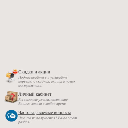
Скидки и акции
Подписывайтесь и узнавайте
первыми о скидках, акциях и новых
поступлениях.
Личный кабинет
Вы можете узнать состояние
Вашего заказа в любое время
Часто задаваемые вопросы
Что-то не получается? Вам в этот
раздел!