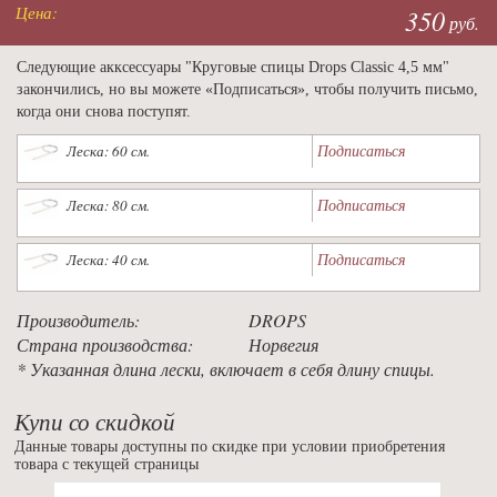
Цена:
350
руб.
Следующие акксессуары "Круговые спицы Drops Classic 4,5 мм"
закончились, но вы можете «Подписаться», чтобы получить письмо,
когда они снова поступят.
Подписаться
Леска: 60 см.
Подписаться
Леска: 80 см.
Подписаться
Леска: 40 см.
Производитель:
DROPS
Страна производства:
Норвегия
* Указанная длина лески, включает в себя длину спицы.
Купи со скидкой
Данные товары доступны по скидке при условии приобретения
товара с текущей страницы
Previous
Nex