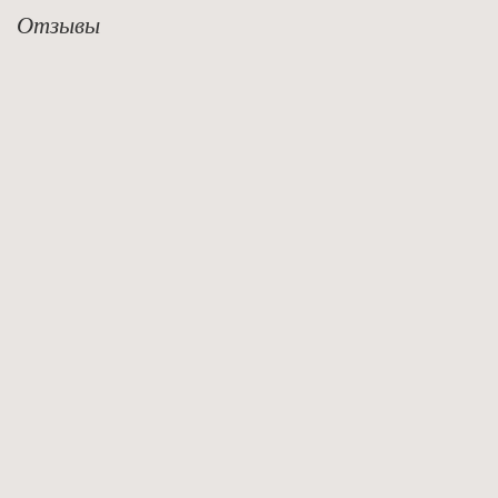
Отзывы