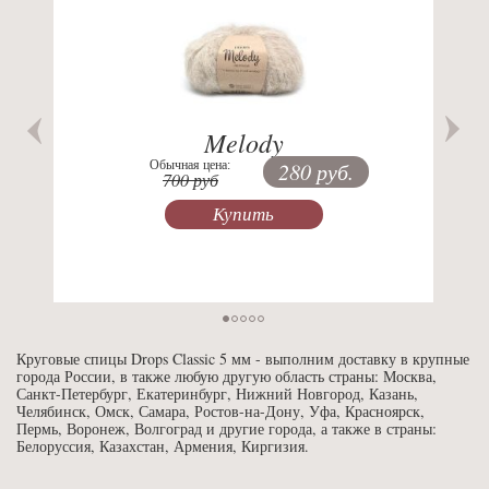
Melody
Обычная цена:
280 руб.
700 руб
Купить
Круговые спицы Drops Classic 5 мм - выполним доставку в крупные
города России, в также любую другую область страны: Москва,
Санкт-Петербург, Екатеринбург, Нижний Новгород, Казань,
Челябинск, Омск, Самара, Ростов-на-Дону, Уфа, Красноярск,
Пермь, Воронеж, Волгоград и другие города, а также в страны:
Белоруссия, Казахстан, Армения, Киргизия.