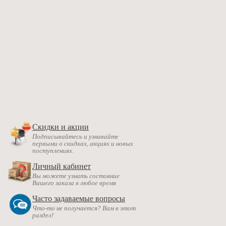
Скидки и акции
Подписывайтесь и узнавайте
первыми о скидках, акциях и новых
поступлениях.
Личный кабинет
Вы можете узнать состояние
Вашего заказа в любое время
Часто задаваемые вопросы
Что-то не получается? Вам в этот
раздел!