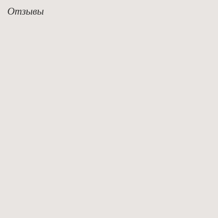
Отзывы