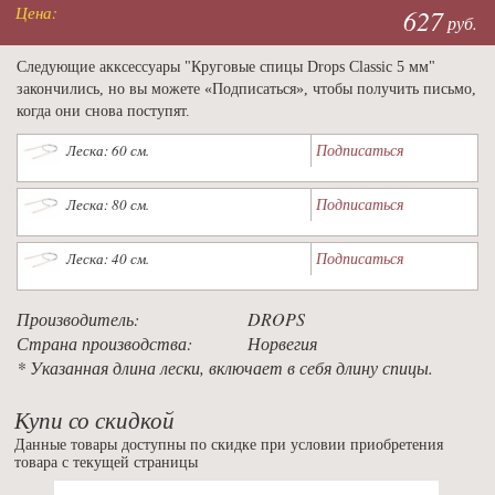
Цена:
627
руб.
Следующие акксессуары "Круговые спицы Drops Classic 5 мм"
закончились, но вы можете «Подписаться», чтобы получить письмо,
когда они снова поступят.
Подписаться
Леска: 60 см.
Подписаться
Леска: 80 см.
Подписаться
Леска: 40 см.
Производитель:
DROPS
Страна производства:
Норвегия
* Указанная длина лески, включает в себя длину спицы.
Купи со скидкой
Данные товары доступны по скидке при условии приобретения
товара с текущей страницы
Previous
Nex