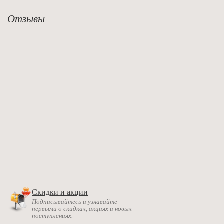
Отзывы
Скидки и акции
Подписывайтесь и узнавайте
первыми о скидках, акциях и новых
поступлениях.