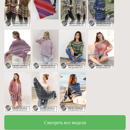
Смотреть все модели