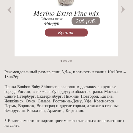
Merino Extra Fine mix
Обычная цена:
206 руб.
460 руб
Купить
Рекомендованный размер спиц 3,5-4, плотность вязания 10х10см =
18пх26р
Пряжа Bonbon Baby Shimmer - выполним доставку в крупные
города России, в также любую другую область страны: Москва,
Санкт-Петербург, Екатеринбург, Нижний Новгород, Казань,
Челябинск, Омск, Самара, Ростов-на-Дону, Уфа, Красноярск,
Пермь, Воронеж, Волгоград и другие города, а также в страны:
Белоруссия, Казахстан, Армения, Киргизия.
* В зависимости от партии цвет может отличаться от заявленного
на сайте.