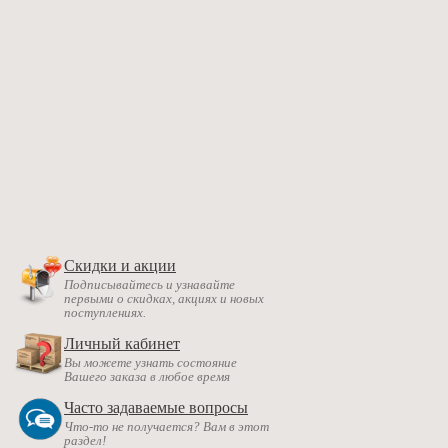
Скидки и акции
Подписывайтесь и узнавайте
первыми о скидках, акциях и новых
поступлениях.
Личный кабинет
Вы можете узнать состояние
Вашего заказа в любое время
Часто задаваемые вопросы
Что-то не получается? Вам в этот
раздел!