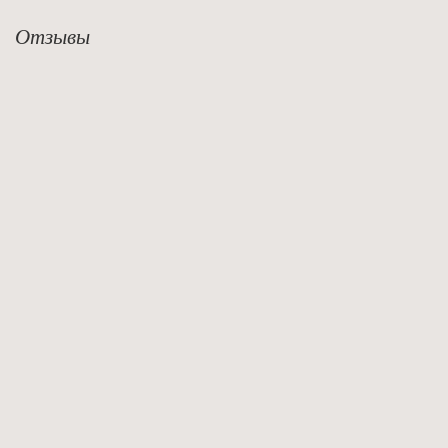
Отзывы