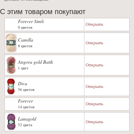
С этим товаром покупают
Forever Simli
Открыть
0 цветов
Camilla
Открыть
8 цветов
Angora gold Batik
Открыть
1 цвет
Diva
Открыть
56 цветов
Forever
Открыть
14 цветов
Lanagold
Открыть
52 цвета