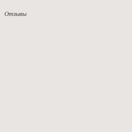
Отзывы