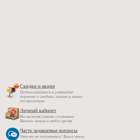
Скидки и акции
Подписывайтесь и узнавайте
первыми о скидках, акциях и новых
поступлениях.
Личный кабинет
Вы можете узнать состояние
Вашего заказа в любое время
Часто задаваемые вопросы
Что-то не получается? Вам в этот