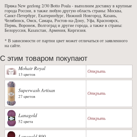
Пряжа New geelong 2/30 Botto Poala - выполним доставку в крупные
города России, в также любую другую область страны: Москва,
Санкт-Петербург, Екатеринбург, Нижний Новгород, Казань,
Челябинск, Омск, Самара, Ростов-на-Дону, Уфа, Красноярск,
Пермь, Воронеж, Волгоград и другие города, а также в страны:
Белоруссия, Казахстан, Армения, Киргизия.
* В зависимости от партии цвет может отличаться от заявленного
на сайте.
С этим товаром покупают
Mohair Royal
Открыть
13 цветов
Superwash Artisan
Открыть
27 цветов
Lanagold
Открыть
52 цвета
Lanagold 800