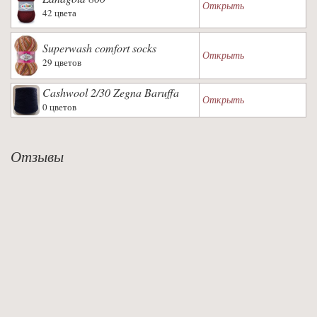
Открыть
42 цвета
Superwash comfort socks
Открыть
29 цветов
Cashwool 2/30 Zegna Baruffa
Открыть
0 цветов
Отзывы