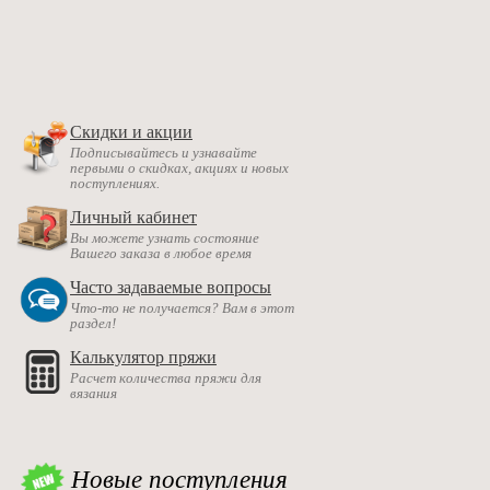
Скидки и акции
Подписывайтесь и узнавайте
первыми о скидках, акциях и новых
поступлениях.
Личный кабинет
Вы можете узнать состояние
Вашего заказа в любое время
Часто задаваемые вопросы
Что-то не получается? Вам в этот
раздел!
Калькулятор пряжи
Расчет количества пряжи для
вязания
Новые поступления