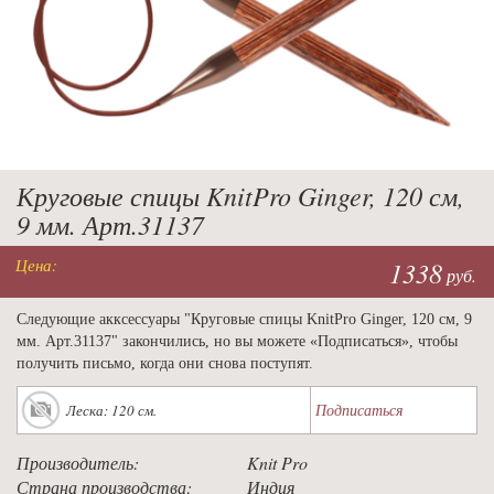
Круговые спицы KnitPro Ginger, 120 см,
9 мм. Арт.31137
Цена:
1338
руб.
Следующие акксессуары "Круговые спицы KnitPro Ginger, 120 см, 9
мм. Арт.31137" закончились, но вы можете «Подписаться», чтобы
получить письмо, когда они снова поступят.
Подписаться
Леска: 120 см.
Производитель:
Knit Pro
Страна производства:
Индия