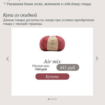
* Указанная длина лески, включает в себя длину спицы.
Купи со скидкой
Данные товары доступны по скидке при условии приобретения
товара с текущей страницы
Previous
Nex
Air mix
Обычная цена:
441 руб.
700 руб
Купить