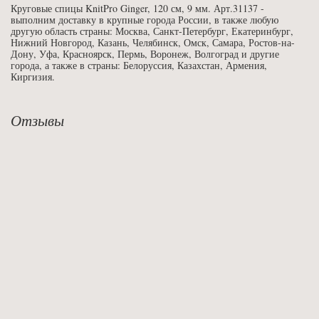
Круговые спицы KnitPro Ginger, 120 см, 9 мм. Арт.31137 -
выполним доставку в крупные города России, в также любую
другую область страны: Москва, Санкт-Петербург, Екатеринбург,
Нижний Новгород, Казань, Челябинск, Омск, Самара, Ростов-на-
Дону, Уфа, Красноярск, Пермь, Воронеж, Волгоград и другие
города, а также в страны: Белоруссия, Казахстан, Армения,
Киргизия.
Отзывы